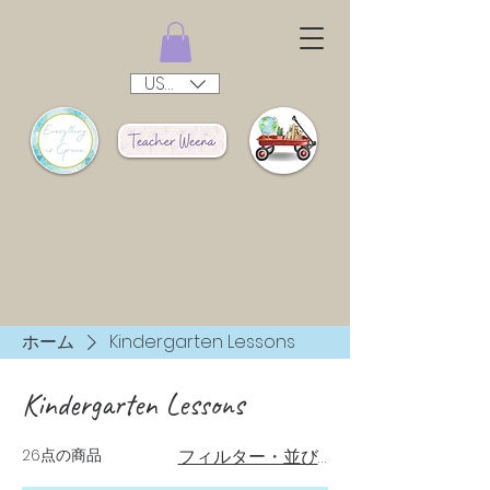
USD ($)
ホーム
Kindergarten Lessons
Kindergarten Lessons
26点の商品
フィルター・並び替え