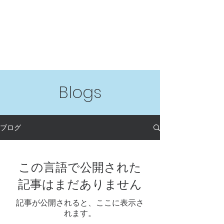
Blogs
ブログ
この言語で公開された
記事はまだありません
記事が公開されると、ここに表示さ
れます。