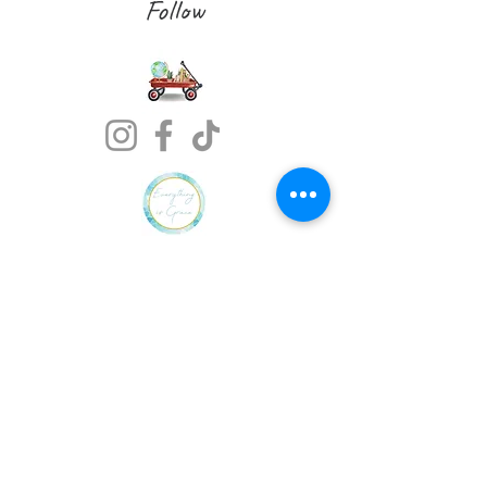
Follow