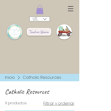
USD ($)
Inicio
Catholic Resources
Catholic Resources
11 productos
Filtrar y ordenar