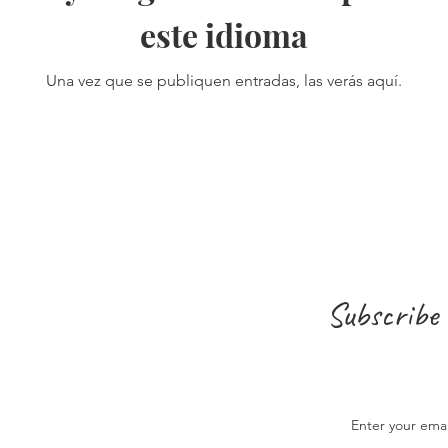
este idioma
Una vez que se publiquen entradas, las verás aquí.
Subscribe 
Enter your ema