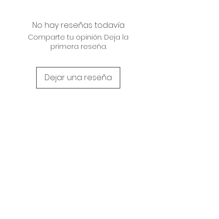
No hay reseñas todavía
Comparte tu opinión. Deja la
primera reseña.
Dejar una reseña