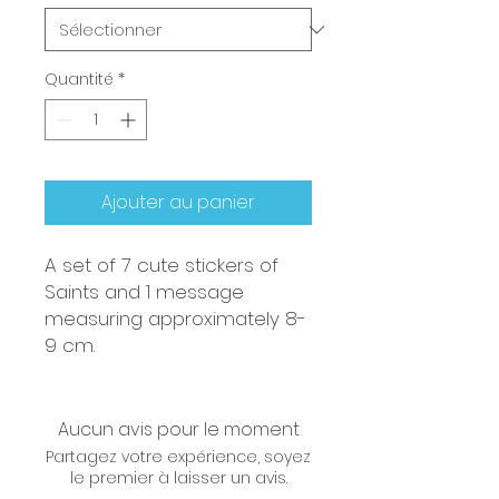
Quantité
*
Ajouter au panier
A set of 7 cute stickers of
Saints and 1 message
measuring approximately 8-
9 cm.
Aucun avis pour le moment
Partagez votre expérience, soyez
le premier à laisser un avis.