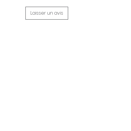
Laisser un avis