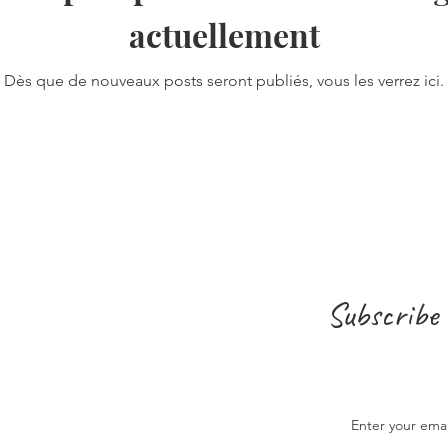
actuellement
Dès que de nouveaux posts seront publiés, vous les verrez ici.
Subscribe 
Enter your ema