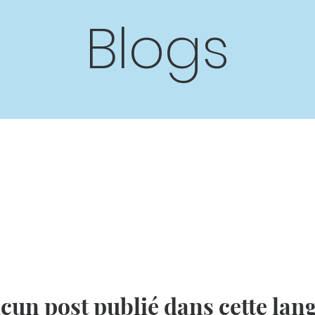
Blogs
cun post publié dans cette lan